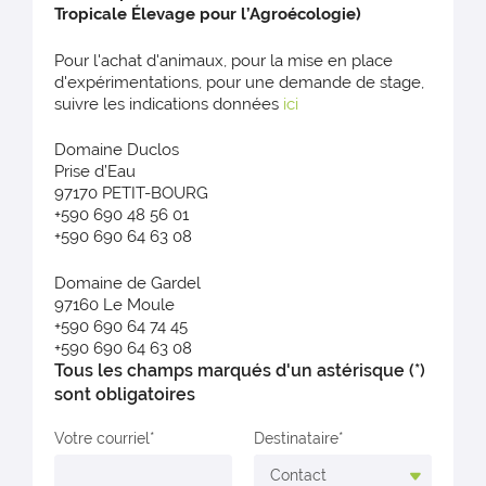
Tropicale Élevage pour l’Agroécologie)
Pour l'achat d'animaux, pour la mise en place
d'expérimentations, pour une demande de stage,
suivre les indications données
ici
Domaine Duclos
Prise d’Eau
97170 PETIT-BOURG
+590 690 48 56 01
+590 690 64 63 08
Domaine de Gardel
97160 Le Moule
+590 690 64 74 45
+590 690 64 63 08
Tous les champs marqués d'un astérisque (*)
sont obligatoires
Votre courriel
Destinataire