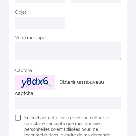
Objet
Votre message
Captcha
Obtenir un nouveau
captcha
En cochant cette case et en soumettant ce
formulaire, j'accepte que mes données
personnelles soient utilisées pour me
recontacter dans le cadre de ma demande