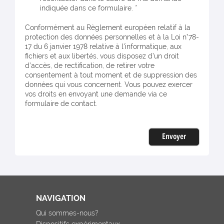
indiquée dans ce formulaire. *
Conformément au Règlement européen relatif à la
protection des données personnelles et à la Loi n°78-
17 du 6 janvier 1978 relative à l'informatique, aux
fichiers et aux libertés, vous disposez d’un droit
d’accès, de rectification, de retirer votre
consentement à tout moment et de suppression des
données qui vous concernent. Vous pouvez exercer
vos droits en envoyant une demande via ce
formulaire de contact.
Envoyer
NAVIGATION
Qui sommes-nous?
Dispositifs expérimentaux