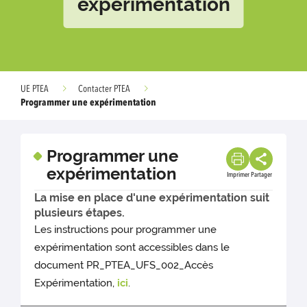
expérimentation
UE PTEA
Contacter PTEA
Programmer une expérimentation
Programmer une
expérimentation
Imprimer
Partager
La mise en place d'une expérimentation suit
plusieurs étapes.
Les instructions pour programmer une
expérimentation sont accessibles dans le
document PR_PTEA_UFS_002_Accès
Expérimentation,
ici
.