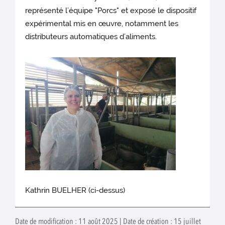
représenté l’équipe "Porcs" et exposé le dispositif
expérimental mis en œuvre, notamment les
distributeurs automatiques d’aliments.
Kathrin BUELHER (ci-dessus)
Date de modification : 11 août 2025 | Date de création : 15 juillet