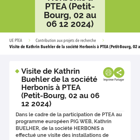
PTEA (Petit-
Bourg, 02 au
06 12 2024)
UE PTEA
Contribution aux projets de recherche
Visite de Kathrin Buehler de la société Herbonis à PTEA (Petit-Bourg, 02 
Visite de Kathrin
Buehler de la société
Imprimer
Partager
Herbonis à PTEA
(Petit-Bourg, 02 au 06
12 2024)
Dans le cadre de la participation de PTEA au
programme européen PIG WEB, Kathrin
BUELHER, de la société HERBONIS a
effectué une visite des installations de