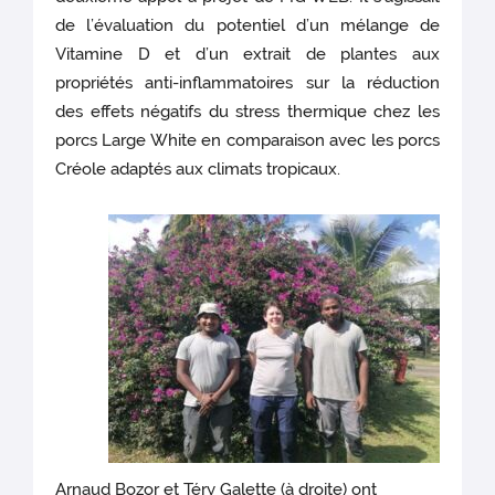
de l’évaluation du potentiel d’un mélange de
Vitamine D et d’un extrait de plantes aux
propriétés anti-inflammatoires sur la réduction
des effets négatifs du stress thermique chez les
porcs Large White en comparaison avec les porcs
Créole adaptés aux climats tropicaux.
Arnaud Bozor et Téry Galette (à droite) ont