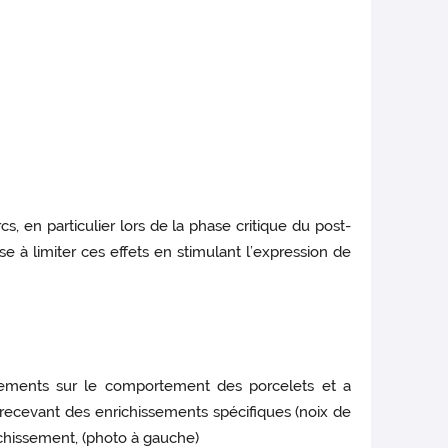
, en particulier lors de la phase critique du post-
 à limiter ces effets en stimulant l’expression de
ssements sur le comportement des porcelets et a
 recevant des enrichissements spécifiques (noix de
ichissement, (photo à gauche)