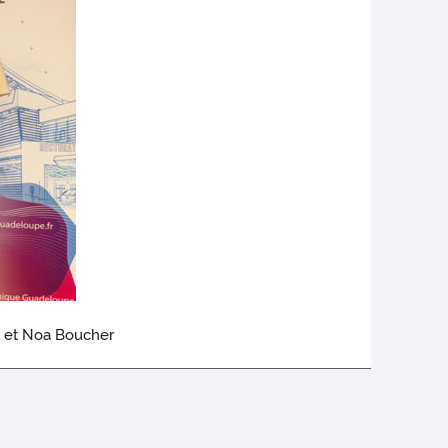
t et Noa Boucher