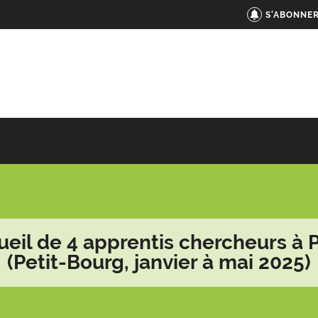
S'ABONNER
ueil de 4 apprentis chercheurs à 
(Petit-Bourg, janvier à mai 2025)