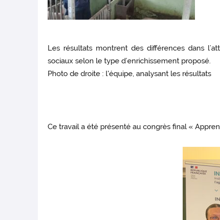
Les résultats montrent des différences dans l’at
sociaux selon le type d’enrichissement proposé.
Photo de droite : l'équipe, analysant les résultats
Ce travail a été présenté au congrès final « Appren