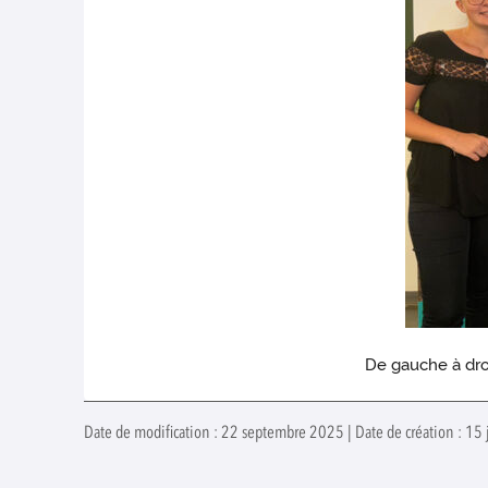
De gauche à dro
Date de modification : 22 septembre 2025 | Date de création : 15 j