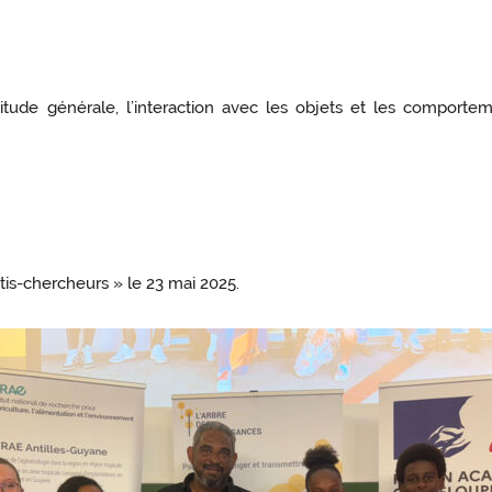
titude générale, l’interaction avec les objets et les comporte
tis-chercheurs » le 23 mai 2025.